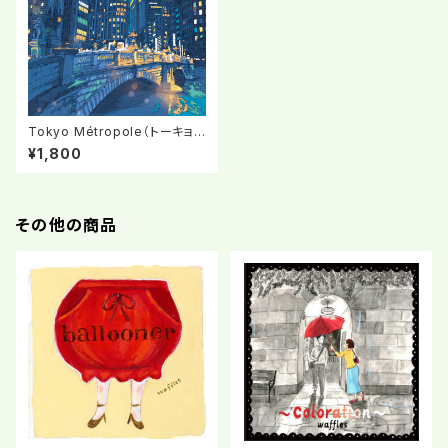
Tokyo Métropole（トーキョ
ーメトロポール）
¥1,800
その他の商品