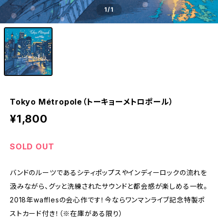
1
/1
Tokyo Métropole（トーキョーメトロポール）
¥1,800
SOLD OUT
バンドのルーツであるシティポップスやインディーロックの流れを
汲みながら、グッと洗練されたサウンドと都会感が楽しめる一枚。
2018年wafflesの会心作です！今ならワンマンライブ記念特製ポ
ストカード付き！（※在庫がある限り）