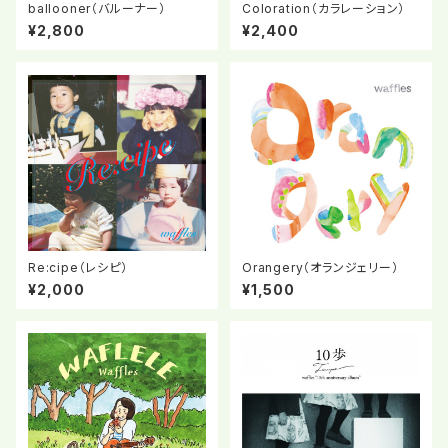
ballooner（バルーナー）
Coloration（カラレーション）
¥2,800
¥2,400
Re:cipe（レシピ）
Orangery（オランジェリー）
¥2,000
¥1,500