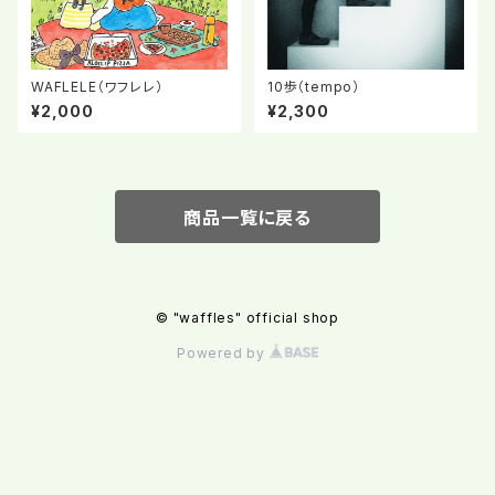
WAFLELE（ワフレレ）
10歩（tempo）
¥2,000
¥2,300
商品一覧に戻る
© "waffles" official shop
Powered by