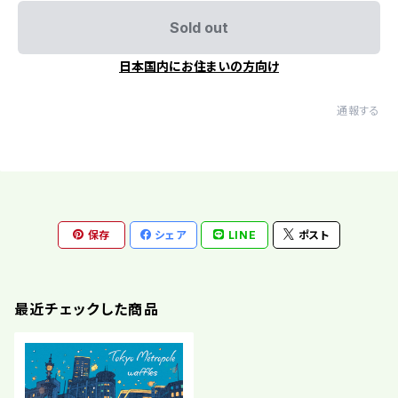
Sold out
日本国内にお住まいの方向け
通報する
保存
シェア
LINE
ポスト
最近チェックした商品